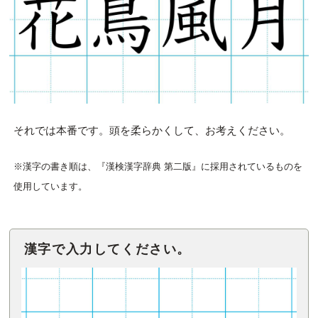
それでは本番です。頭を柔らかくして、お考えください。
※漢字の書き順は、『漢検漢字辞典 第二版』に採用されているものを
使用しています。
漢字で入力してください。