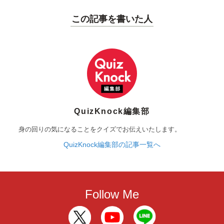
この記事を書いた人
QuizKnock編集部
身の回りの気になることをクイズでお伝えいたします。
QuizKnock編集部の記事一覧へ
Follow Me