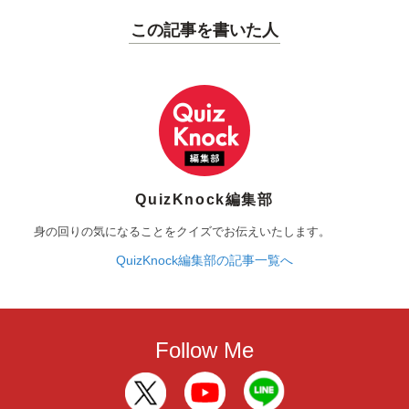
この記事を書いた人
QuizKnock編集部
身の回りの気になることをクイズでお伝えいたします。
QuizKnock編集部の記事一覧へ
Follow Me