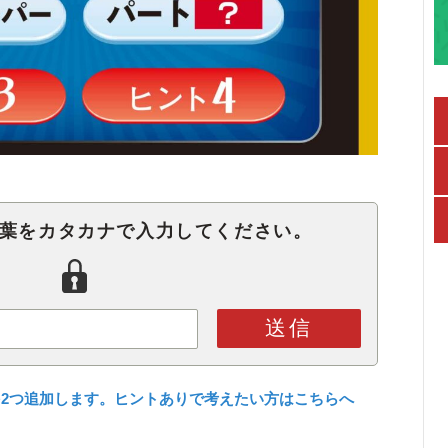
言葉をカタカナで入力してください。
送信
2つ追加します。ヒントありで考えたい方はこちらへ