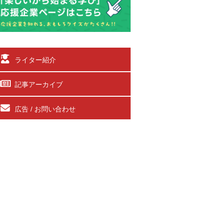
ライター紹介
記事アーカイブ
広告 / お問い合わせ