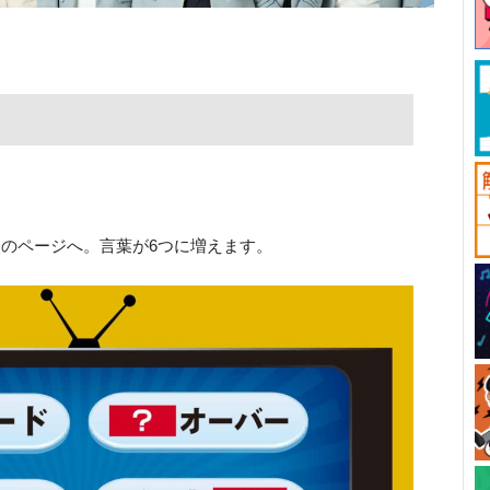
のページへ。言葉が6つに増えます。