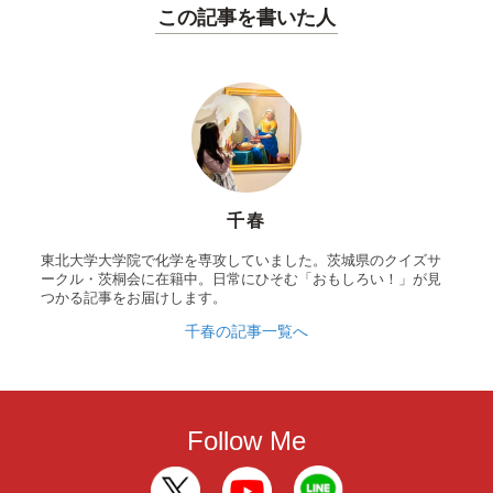
この記事を書いた人
千春
東北大学大学院で化学を専攻していました。茨城県のクイズサ
ークル・茨桐会に在籍中。日常にひそむ「おもしろい！」が見
つかる記事をお届けします。
千春の記事一覧へ
Follow Me