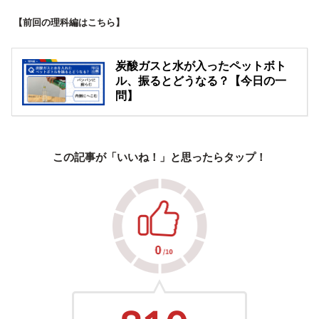
【前回の理科編はこちら】
炭酸ガスと水が入ったペットボト
ル、振るとどうなる？【今日の一
問】
この記事が「いいね！」と思ったらタップ！