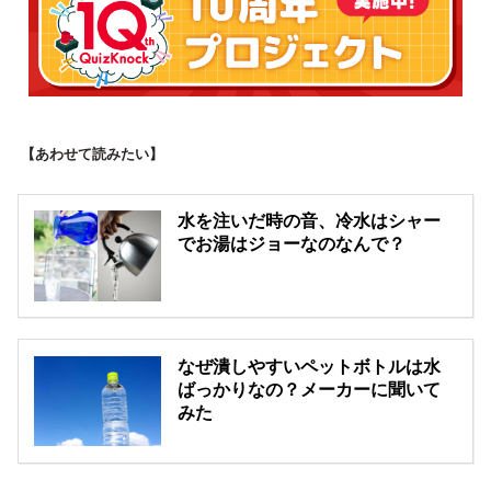
【あわせて読みたい】
水を注いだ時の音、冷水はシャー
でお湯はジョーなのなんで？
なぜ潰しやすいペットボトルは水
ばっかりなの？メーカーに聞いて
みた