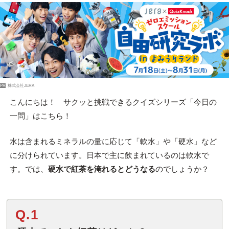
PR
株式会社JERA
こんにちは！ サクッと挑戦できるクイズシリーズ「今日の
一問」はこちら！
水は含まれるミネラルの量に応じて「軟水」や「硬水」など
に分けられています。
日本で主に飲まれているのは軟水で
す。では、
硬水で紅茶を淹れるとどうなる
のでしょうか？
Q.1