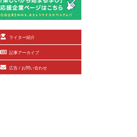
ライター紹介
記事アーカイブ
広告 / お問い合わせ