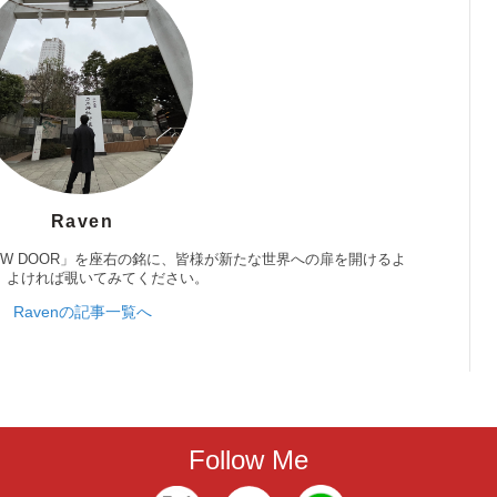
Raven
 NEW DOOR」を座右の銘に、皆様が新たな世界への扉を開けるよ
。よければ覗いてみてください。
Ravenの記事一覧へ
Follow Me