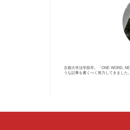
京都大学法学部卒。「ONE WORD,
うな記事を書くべく努力してきました