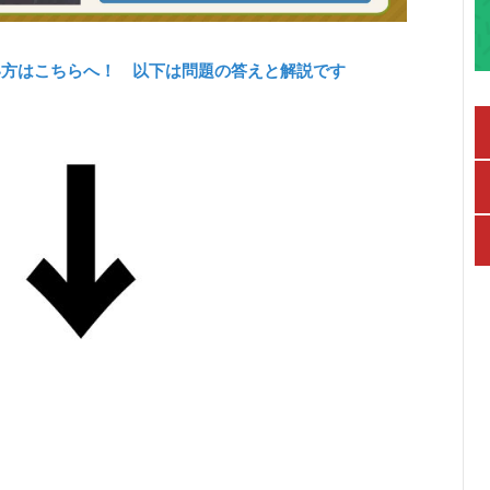
い方はこちらへ！ 以下は問題の答えと解説です