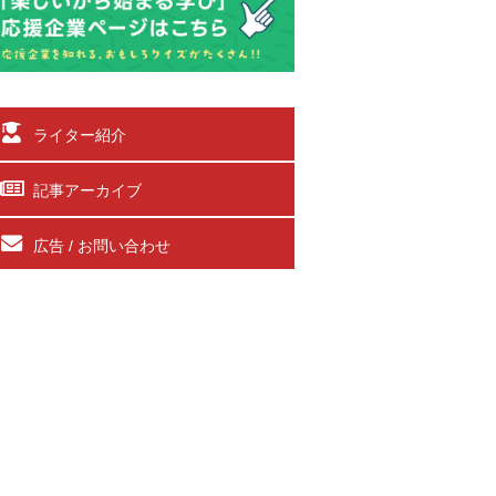
ライター紹介
記事アーカイブ
広告 / お問い合わせ