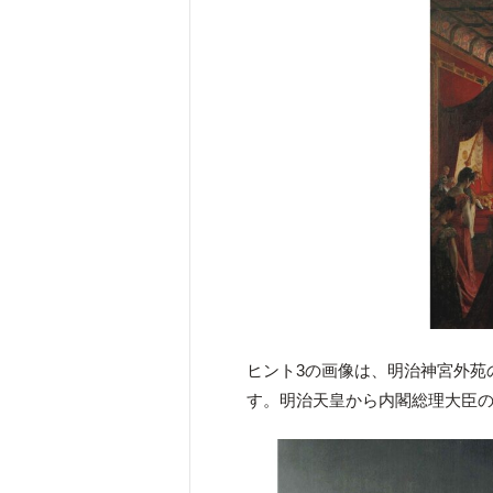
ヒント3の画像は、明治神宮外苑
す。明治天皇から内閣総理大臣