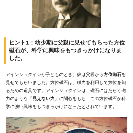
ヒント1：幼少期に父親に見せてもらった方位
磁石が、科学に興味をもつきっかけになりま
した。
アインシュタインが子どものとき、彼は父親から
方位磁石
を
見せてもらいました。方位磁石は、磁力を利用して方位を知
るための道具です。アインシュタインは、磁石にはたらく磁
力のような「
見えない力
」に関心をもち、この方位磁石が科
学に強い興味をもつきっかけになったとされています。