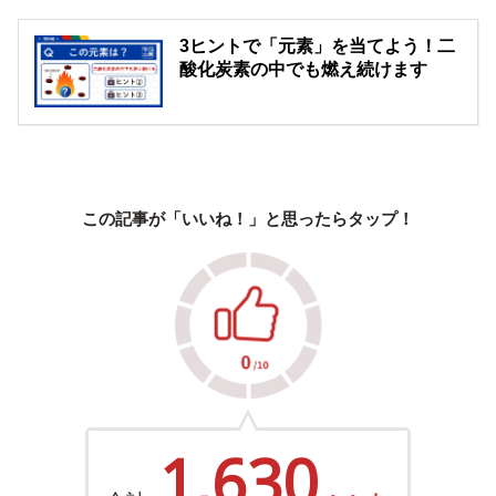
3ヒントで「元素」を当てよう！二
酸化炭素の中でも燃え続けます
この記事が「いいね！」と思ったらタップ！
1,630