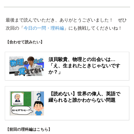
最後まで読んでいただき、ありがとうございました！ ぜひ
次回の「
今日の一問・理科編
」にも挑戦してくださいね！
【合わせて読みたい】
須貝駿貴、物理との出会いは…
「え、生まれたときじゃないです
か？」
【読めない】世界の偉人、英語で
綴られると誰かわからない問題
【前回の理科編はこちら】