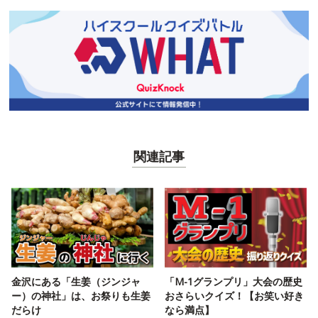
関連記事
金沢にある「生姜（ジンジャ
「M-1グランプリ」大会の歴史
ー）の神社」は、お祭りも生姜
おさらいクイズ！【お笑い好き
だらけ
なら満点】