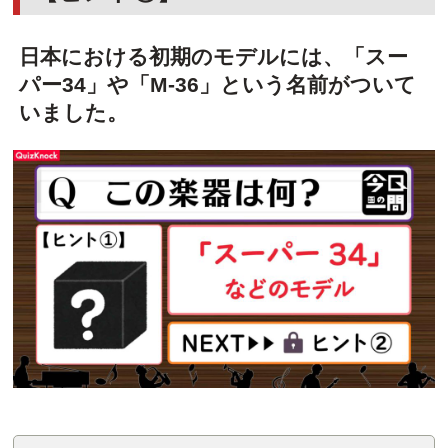
日本における初期のモデルには、「スー
パー34」や「M-36」という名前がついて
いました。