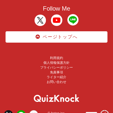
Follow Me
ページトップへ
利用規約
個人情報保護方針
プライバシーポリシー
免責事項
ライター紹介
お問い合わせ