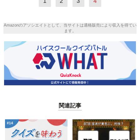
1
2
3
4
Amazonのアソシエイトとして、当サイトは適格販売により収入を得てい
ます。
関連記事