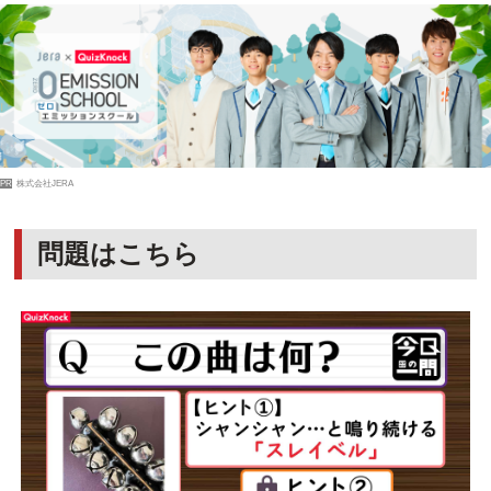
PR
株式会社JERA
問題はこちら