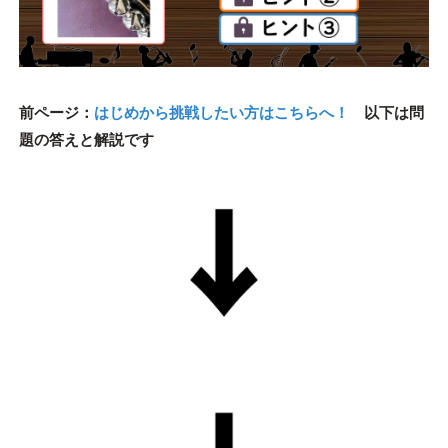
前ページ：
はじめから挑戦したい方はこちらへ！
以下は問
題の答えと解説です