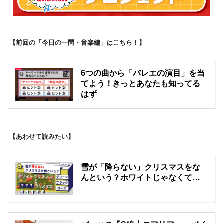
【前回の「今日の一問・音楽編」はこちら！】
6つの曲から「バレエの演目」を当
てよう！きっとあなたも知ってる
はず
【あわせて読みたい】
雪が「降らない」クリスマスをな
んという？ホワイトじゃなくて…