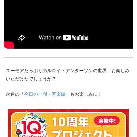
ユーモアたっぷりのルロイ・アンダーソンの世界、お楽しみ
いただけたでしょうか？
次週の「
今日の一問・音楽編
」もお楽しみに！