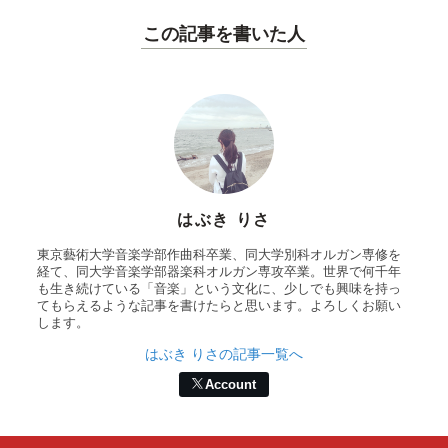
この記事を書いた人
はぶき りさ
東京藝術大学音楽学部作曲科卒業、同大学別科オルガン専修を
経て、同大学音楽学部器楽科オルガン専攻卒業。世界で何千年
も生き続けている「音楽」という文化に、少しでも興味を持っ
てもらえるような記事を書けたらと思います。よろしくお願い
します。
はぶき りさの記事一覧へ
Account