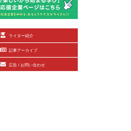
ライター紹介
記事アーカイブ
広告 / お問い合わせ