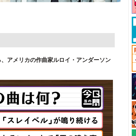
る、アメリカの作曲家ルロイ・アンダーソン