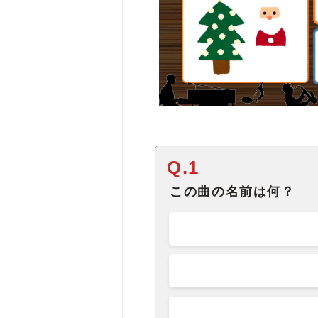
Q.1
この曲の名前は何？