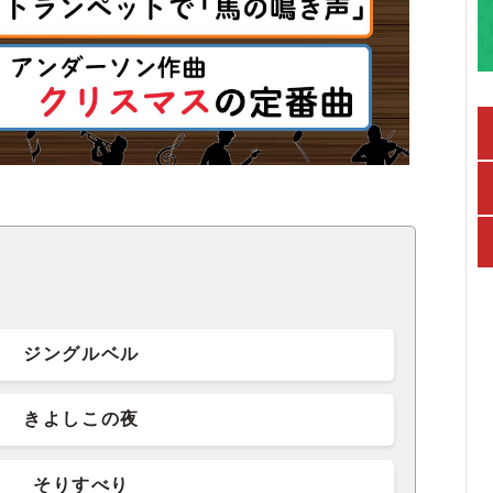
ジングルベル
きよしこの夜
そりすべり