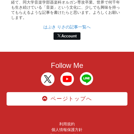
経て、同大学音楽学部器楽科オルガン専攻卒業。世界で何千年
も生き続けている「音楽」という文化に、少しでも興味を持っ
てもらえるような記事を書けたらと思います。よろしくお願い
します。
はぶき りさの記事一覧へ
Account
Follow Me
ページトップへ
利用規約
個人情報保護方針