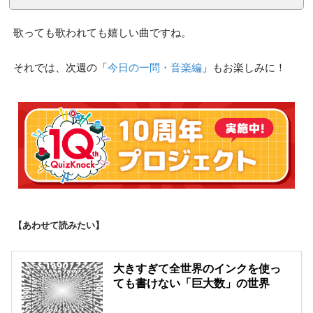
歌っても歌われても嬉しい曲ですね。
それでは、次週の「
今日の一問・音楽編
」もお楽しみに！
【あわせて読みたい】
大きすぎて全世界のインクを使っ
ても書けない「巨大数」の世界