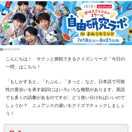
PR
株式会社JERA
こんにちは！ サクッと挑戦できるクイズシリーズ「今日の
一問」はこちら！
「もしかすると」「たぶん」「きっと」など、日本語で可能
性の度合いを表す副詞にはいろいろな種類があります。英語
でも多くの語彙があるのですが、どう使い分ければいいので
しょうか？ ニュアンスの違いをクイズでチェックしましょ
う！