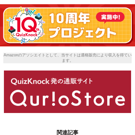
Amazonのアソシエイトとして、当サイトは適格販売により収入を得てい
ます。
関連記事