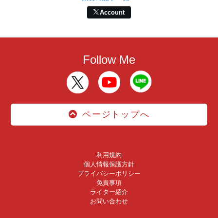
Account
Follow Me
ページトップへ
利用規約
個人情報保護方針
プライバシーポリシー
免責事項
ライター紹介
お問い合わせ