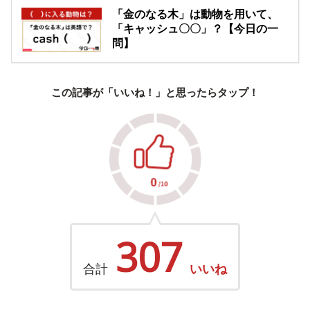
「金のなる木」は動物を用いて、
「キャッシュ〇〇」？【今日の一
問】
この記事が「いいね！」と思ったらタップ！
307
合計
いいね