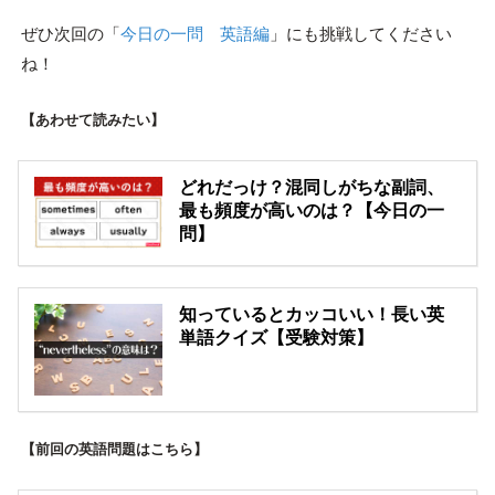
ぜひ次回の「
今日の一問 英語編
」にも挑戦してください
ね！
【あわせて読みたい】
どれだっけ？混同しがちな副詞、
最も頻度が高いのは？【今日の一
問】
知っているとカッコいい！長い英
単語クイズ【受験対策】
【前回の英語問題はこちら】