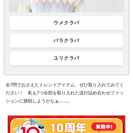
ウメクラバ
バラクラバ
ユリクラバ
全7問でおさえたトレンドアイテム、ぜひ取り入れてみてく
ださい！ 私も7つ全部を取り入れた流行詰め合わせファッ
ションに挑戦しようかなぁ……。