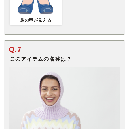
足の甲が見える
Q.7
このアイテムの名称は？