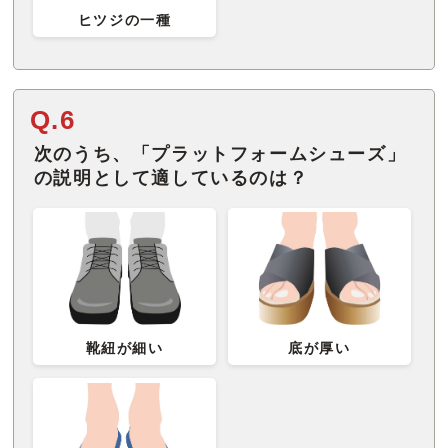
ヒツジの一種
Q.6
次のうち、「プラットフォームシューズ」
の説明として適しているのは？
靴紐が細い
底が厚い