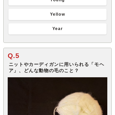
Yellow
Year
Q.5
ニットやカーディガンに用いられる「モヘ
ア」、どんな動物の毛のこと？