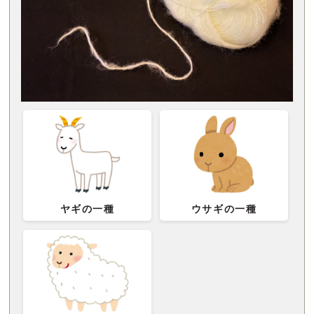
ヤギの一種
ウサギの一種