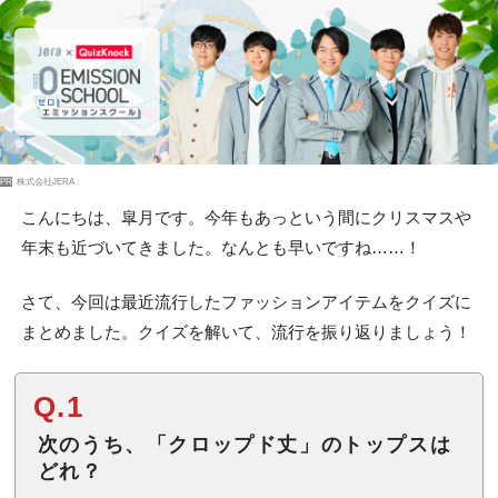
PR
株式会社JERA
こんにちは、皐月です。今年もあっという間にクリスマスや
年末も近づいてきました。なんとも早いですね……！
さて、今回は最近流行したファッションアイテムをクイズに
まとめました。クイズを解いて、流行を振り返りましょう！
Q.1
次のうち、「クロップド丈」のトップスは
どれ？