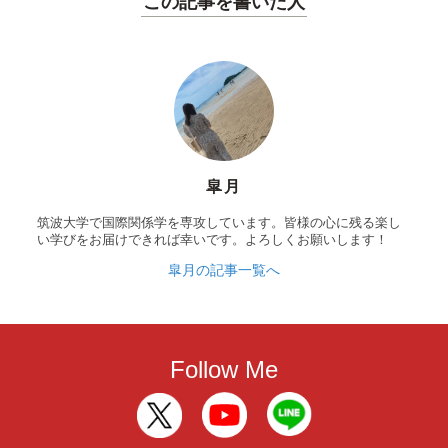
この記事を書いた人
皐月
筑波大学で国際関係学を専攻しています。皆様の心に残る楽し
い学びをお届けできれば幸いです。よろしくお願いします！
皐月の記事一覧へ
Follow Me