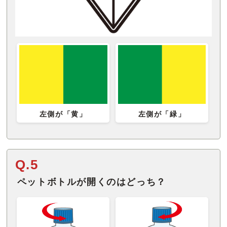
左側が「黄」
左側が「緑」
Q.5
ペットボトルが開くのはどっち？