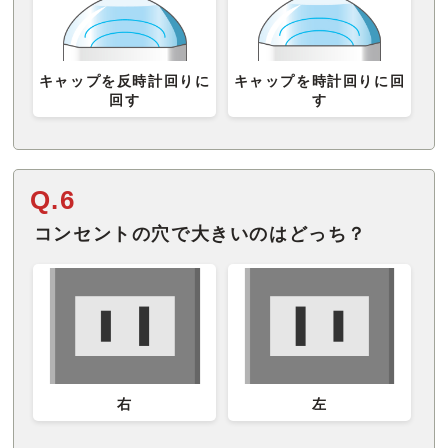
キャップを反時計回りに
キャップを時計回りに回
回す
す
Q.6
コンセントの穴で大きいのはどっち？
右
左