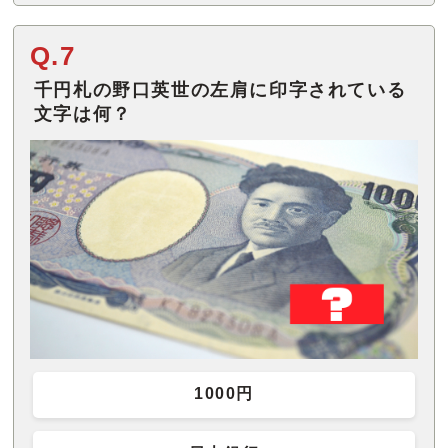
Q.7
千円札の野口英世の左肩に印字されている
文字は何？
1000円