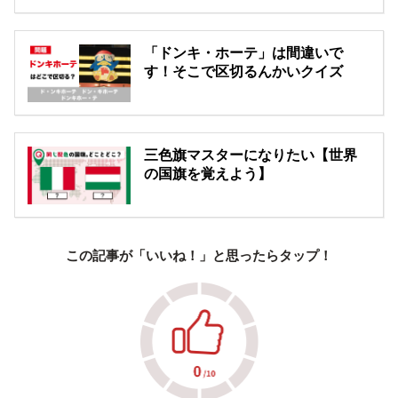
「ドンキ・ホーテ」は間違いで
す！そこで区切るんかいクイズ
三色旗マスターになりたい【世界
の国旗を覚えよう】
この記事が「いいね！」と思ったらタップ！