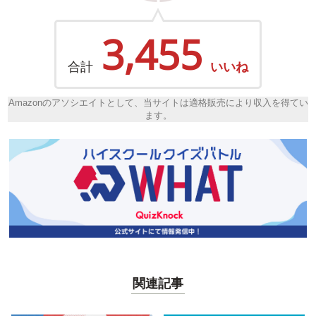
3,455
合計
いいね
Amazonのアソシエイトとして、当サイトは適格販売により収入を得てい
ます。
関連記事