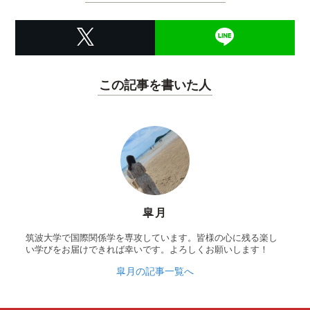
この記事を書いた人
皐月
筑波大学で国際関係学を専攻しています。皆様の心に残る楽し
い学びをお届けできれば幸いです。よろしくお願いします！
皐月の記事一覧へ