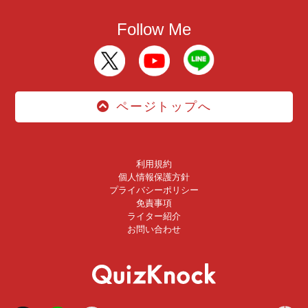
Follow Me
ページトップへ
利用規約
個人情報保護方針
プライバシーポリシー
免責事項
ライター紹介
お問い合わせ