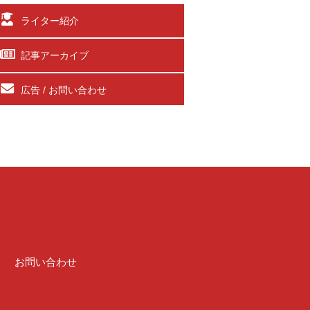
ライター紹介
記事アーカイブ
広告 / お問い合わせ
介
お問い合わせ