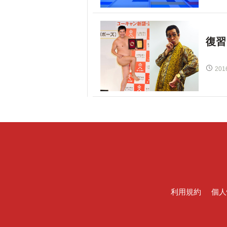
復習
201
利用規約
個人