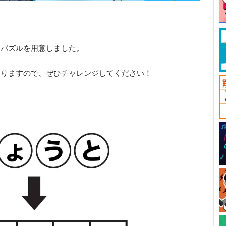
もパズルを用意しました。
ありますので、ぜひチャレンジしてください！