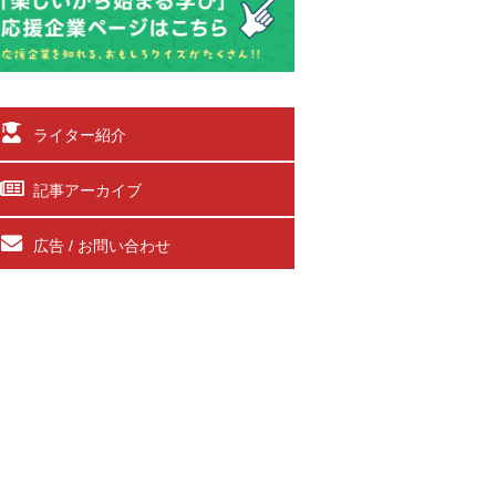
ライター紹介
記事アーカイブ
広告 / お問い合わせ