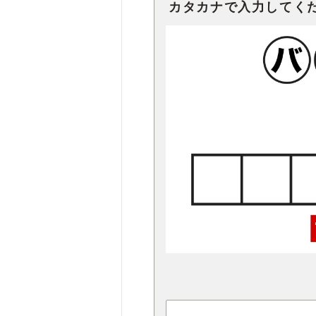
カタカナで入力してく