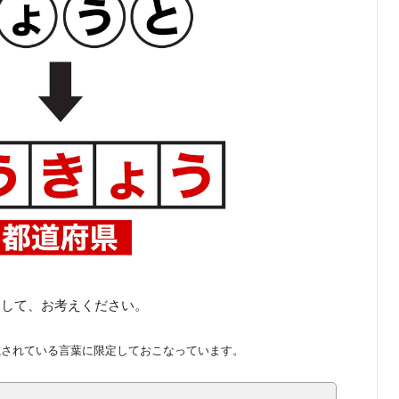
くして、お考えください。
載されている言葉に限定しておこなっています。