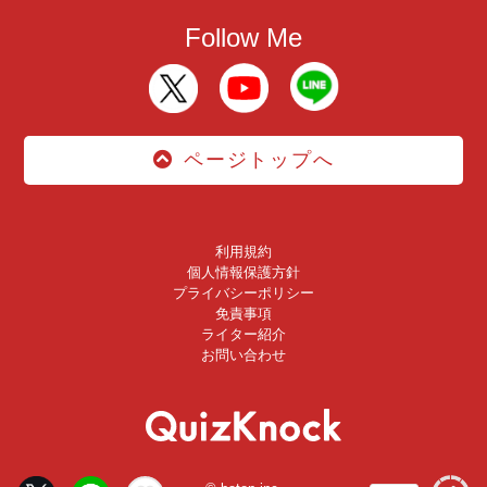
Follow Me
ページトップへ
利用規約
個人情報保護方針
プライバシーポリシー
免責事項
ライター紹介
お問い合わせ