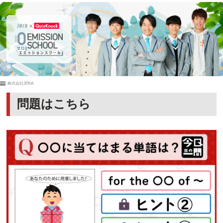
PR
株式会社JERA
問題はこちら