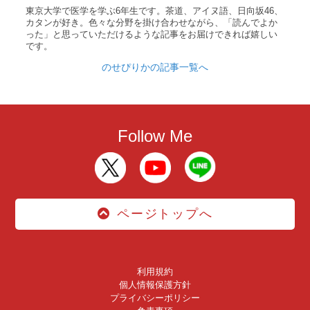
東京大学で医学を学ぶ6年生です。茶道、アイヌ語、日向坂46、
カタンが好き。色々な分野を掛け合わせながら、「読んでよか
った」と思っていただけるような記事をお届けできれば嬉しい
です。
のせぴりかの記事一覧へ
Follow Me
ページトップへ
利用規約
個人情報保護方針
プライバシーポリシー