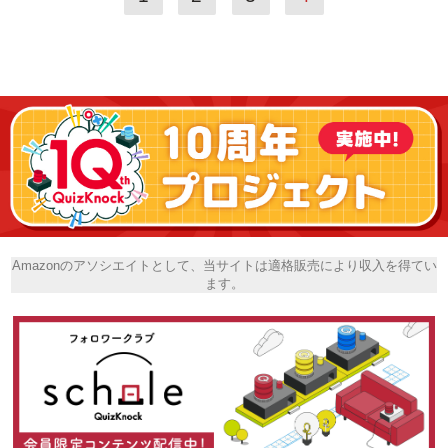
Amazonのアソシエイトとして、当サイトは適格販売により収入を得てい
ます。