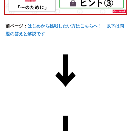
前ページ：
はじめから挑戦したい方はこちらへ！ 以下は問
題の答えと解説です