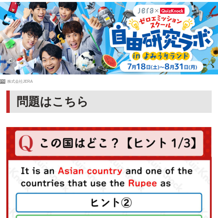
PR
株式会社JERA
問題はこちら