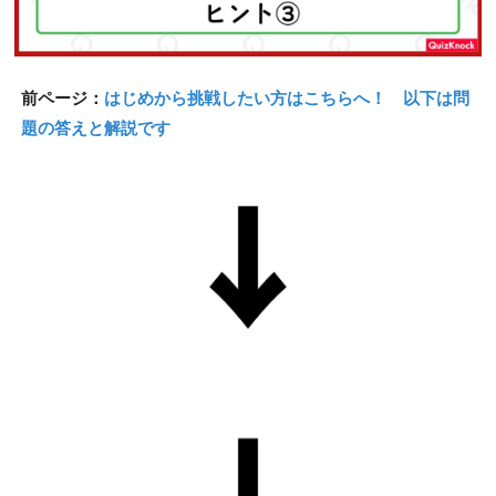
前ページ：
はじめから挑戦したい方はこちらへ！ 以下は問
題の答えと解説です