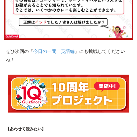
ぜひ次回の「
今日の一問 英語編
」にも挑戦してください
ね！
【あわせて読みたい】