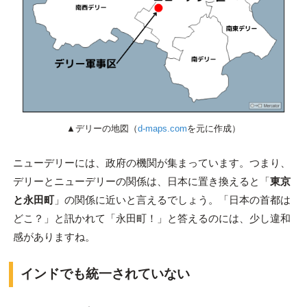
▲デリーの地図（
d-maps.com
を元に作成）
ニューデリーには、政府の機関が集まっています。つまり、
デリーとニューデリーの関係は、日本に置き換えると「
東京
と永田町
」の関係に近いと言えるでしょう。「日本の首都は
どこ？」と訊かれて「永田町！」と答えるのには、少し違和
感がありますね。
インドでも統一されていない