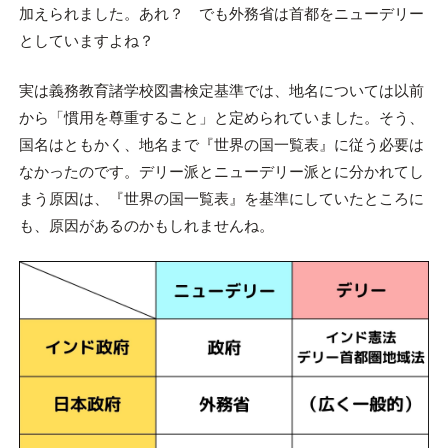
加えられました。あれ？ でも外務省は首都をニューデリー
としていますよね？
実は義務教育諸学校図書検定基準では、地名については以前
から「慣用を尊重すること」と定められていました。そう、
国名はともかく、地名まで『世界の国一覧表』に従う必要は
なかったのです。デリー派とニューデリー派とに分かれてし
まう原因は、『世界の国一覧表』を基準にしていたところに
も、原因があるのかもしれませんね。