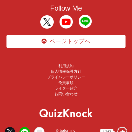
Follow Me
ページトップへ
利用規約
個人情報保護方針
プライバシーポリシー
免責事項
ライター紹介
お問い合わせ
© baton inc.
4,267