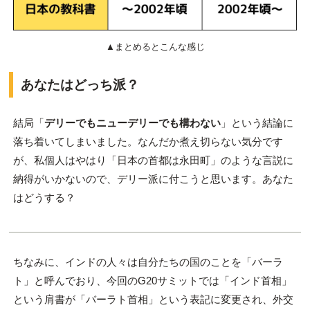
▲まとめるとこんな感じ
あなたはどっち派？
結局「
デリーでもニューデリーでも構わない
」という結論に
落ち着いてしまいました。なんだか煮え切らない気分です
が、私個人はやはり「日本の首都は永田町」のような言説に
納得がいかないので、デリー派に付こうと思います。あなた
はどうする？
ちなみに、インドの人々は自分たちの国のことを「バーラ
ト」と呼んでおり、今回のG20サミットでは「インド首相」
という肩書が「バーラト首相」という表記に変更され、外交