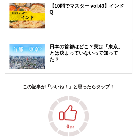
【10問でマスター vol.43】インド
Q
日本の首都はどこ？実は「東京」
とは決まっていないって知って
た？
この記事が「いいね！」と思ったらタップ！