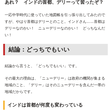
あれ？ インドの首都、デリーって習ったぞ？
一応中学時代に使っていた地図帳を引っ張り出してみたので
すが、やはり首都はデリーとのこと。インドさん……首都は
デリーなのかい！ ニューデリーなのかい！ どっちなんだ
い！
結論：どっちでもいい
結論から言うと、「どっちでもいい」です。
その最大の理由は、「ニューデリー」は政府の機関が集まる
地域のこと、「デリー」はそのニューデリーを含んだ一帯の
地域だからです。
インドは首都が何度も変わっている