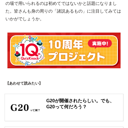
の場で用いられるのは初めてではないかと話題になりまし
た。皆さんも身の周りの「諸説あるもの」に注目してみては
いかがでしょうか。
【あわせて読みたい】
G20が開催されたらしい。でも、
G20って何だろう？