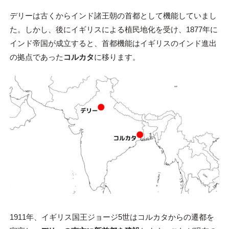
デリーは古くからインド諸王朝の首都として機能していまし
た。しかし、後にイギリスによる植民地化を受け、1877年に
インド帝国が成立すると、首都機能はイギリスのインド進出
の拠点であった
コルカタ
に移ります。
1911年、イギリス国王ジョージ5世はコルカタからの遷都を