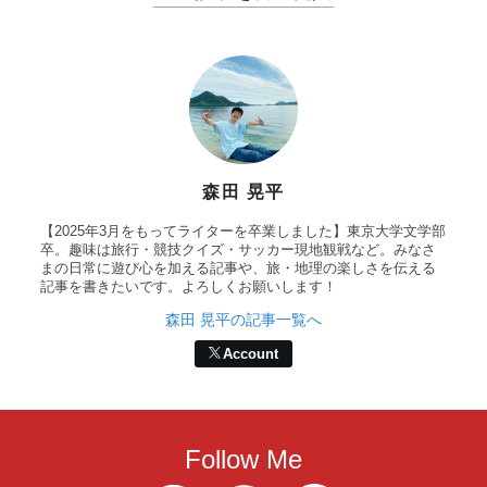
森田 晃平
【2025年3月をもってライターを卒業しました】東京大学文学部
卒。趣味は旅行・競技クイズ・サッカー現地観戦など。みなさ
まの日常に遊び心を加える記事や、旅・地理の楽しさを伝える
記事を書きたいです。よろしくお願いします！
森田 晃平の記事一覧へ
Account
Follow Me