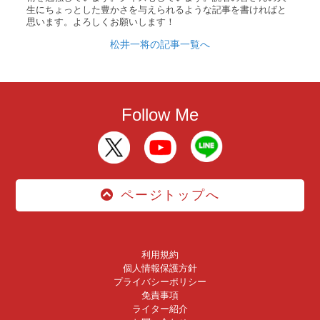
生にちょっとした豊かさを与えられるような記事を書ければと
思います。よろしくお願いします！
松井一将の記事一覧へ
Follow Me
ページトップへ
利用規約
個人情報保護方針
プライバシーポリシー
免責事項
ライター紹介