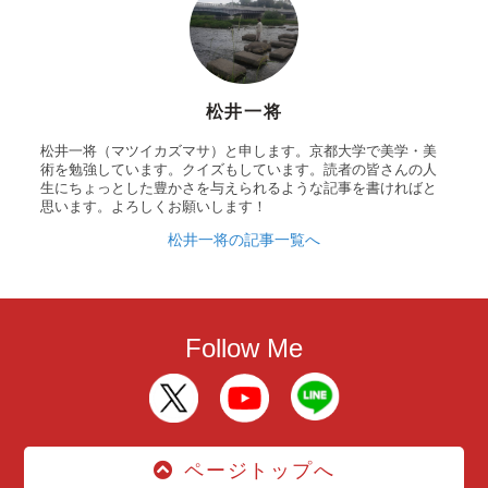
松井一将
松井一将（マツイカズマサ）と申します。京都大学で美学・美
術を勉強しています。クイズもしています。読者の皆さんの人
生にちょっとした豊かさを与えられるような記事を書ければと
思います。よろしくお願いします！
松井一将の記事一覧へ
Follow Me
ページトップへ