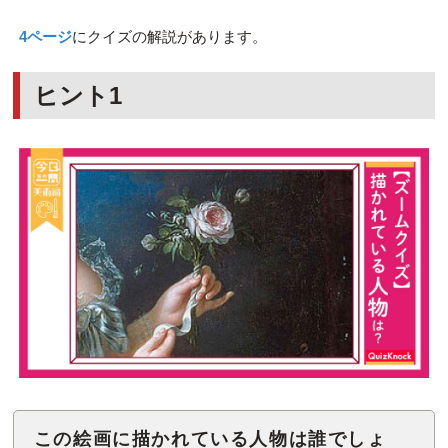
4ページ
にクイズの解説があります。
ヒント1
この絵画に描かれている人物は誰でしょ