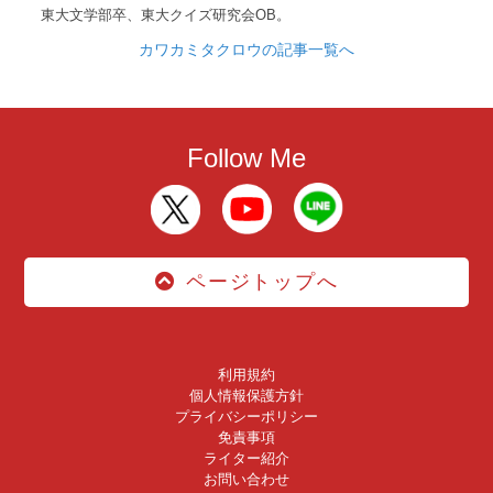
東大文学部卒、東大クイズ研究会OB。
カワカミタクロウの記事一覧へ
Follow Me
ページトップへ
利用規約
個人情報保護方針
プライバシーポリシー
免責事項
ライター紹介
お問い合わせ