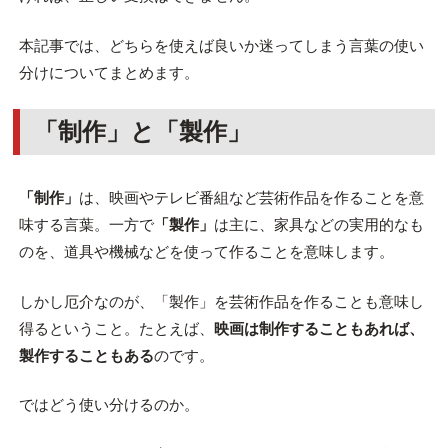
本記事では、どちらを使えば良いか迷ってしまう言葉の使い
分けについてまとめます。
「制作」と「製作」
「制作」
は、映画やテレビ番組など芸術作品を作ることを意
味する言葉。一方で
「製作」
は主に、家具などの実用的なも
のを、道具や機械などを使って作ることを意味します。
しかし厄介なのが、「製作」を芸術作品を作ることも意味し
得るということ。たとえば、
映画は制作することもあれば、
製作することもある
のです。
ではどう使い分けるのか。