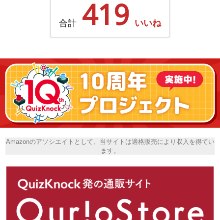
419
合計
いいね
Amazonのアソシエイトとして、当サイトは適格販売により収入を得てい
ます。