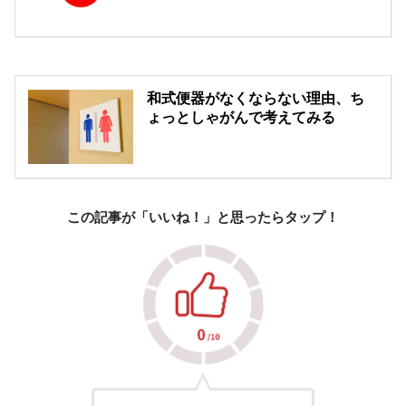
和式便器がなくならない理由、ち
ょっとしゃがんで考えてみる
この記事が「いいね！」と思ったらタップ！