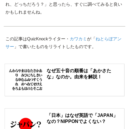
れ、どっちだろう？」と思ったら、すぐに調べてみると良い
かもしれませんね。
この記事はQuizKnockライター・
カワカミ
が「
ねとらぼアン
サー
」で書いたものをリライトしたものです。
なぜ五十音の順番は「あかさた
な」なのか。由来を解説！
「日本」はなぜ英語で「JAPAN」
なの？NIPPONでよくない？