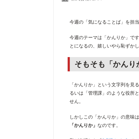
今週の「気になることば」を担
今週のテーマは「かんりか」で
とになるの、嬉しいやら恥ずか
そもそも「かんり
「かんりか」という文字列を見
るいは「管理課」のような役所
せん。
しかしこの「かんりか」の意味
「かんりか」
なのです。