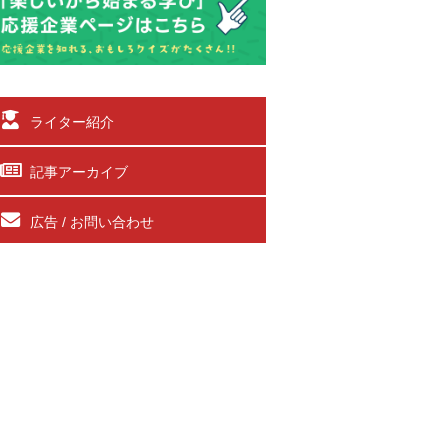
ライター紹介
記事アーカイブ
広告 / お問い合わせ