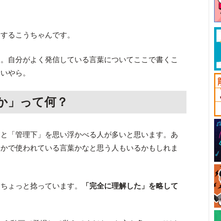
当するこうちゃんです。
す。自分がよく発信している言葉についてここで書くこ
しいやら。
か」って何？
ると「管理下」を思い浮かべる人が多いと思います。あ
とかで使われている言葉かなと思う人もいるかもしれま
はちょっと捻っています。
「完全に理解した」を略して