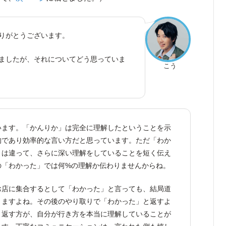
りがとうございます。
ましたが、それについてどう思っていま
こう
います。「かんりか」は完全に理解したということを示
的であり効率的な言い方だと思っています。ただ「わか
とは違って、さらに深い理解をしていることを短く伝え
の「わかった」では何%の理解か伝わりませんからね。
お店に集合するとして「わかった」と言っても、結局道
りますよね。その後のやり取りで「わかった」と返すよ
と返す方が、自分が行き方を本当に理解していることが