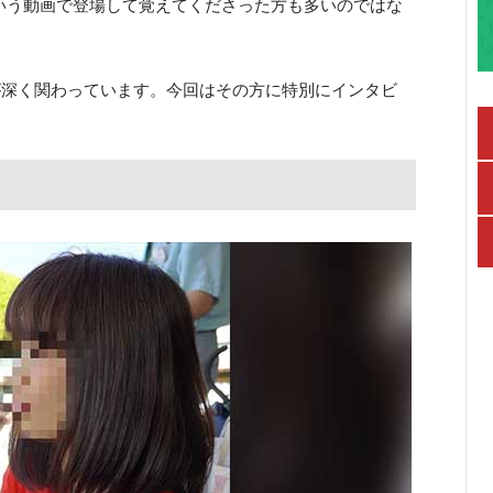
いう動画で登場して覚えてくださった方も多いのではな
が深く関わっています。今回はその方に特別にインタビ
。