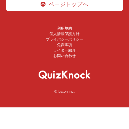
ページトップへ
利用規約
個人情報保護方針
プライバシーポリシー
免責事項
ライター紹介
お問い合わせ
© baton inc.