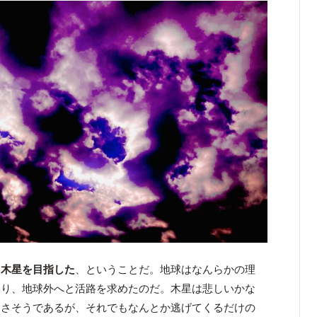
、木星を目指した
、ということだ。地球はなんらかの理
なり、地球外へと活路を求めたのだ。木星は悲しいかな
なさそうであるが、それでもなんとか逃げてくるだけの