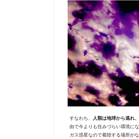
すなわち、
人類は地球から逃れ
由で今よりも住みづらい環境に
ガス惑星なので着陸する場所が