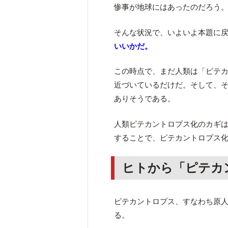
惨事が地球にはあったのだろう
そんな状況で、いよいよ本題に
いいかだ。
この時点で、まだ人類は「ピテ
近づいているだけだ。そして、
ありそうである。
人類ピテカントロプス化のカギ
することで、ピテカントロプス
ヒトから「ピテカ
ピテカントロプス、すなわち原
る。