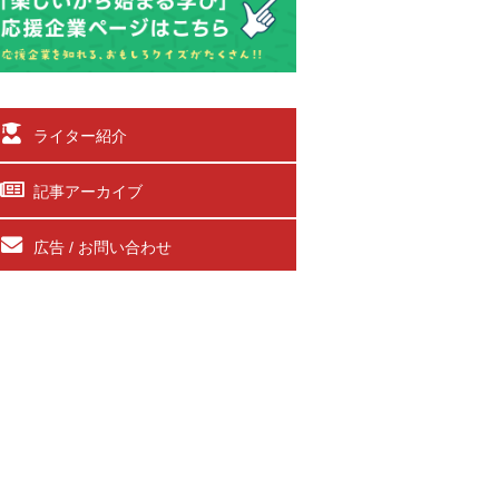
ライター紹介
記事アーカイブ
広告 / お問い合わせ