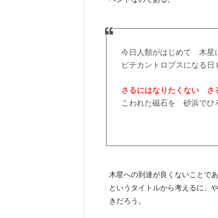
今日人類がはじめて 木星
ピテカントロプスになる日
さるにはなりたくない さ
こわれた磁石を 砂浜でひ
木星への到達が良くないことで
というタイトルから考えるに、
きだろう。