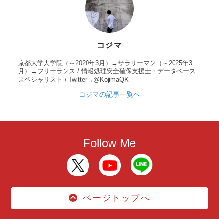
コジマ
京都大学大学院（～2020年3月）→サラリーマン（～2025年3
月）→フリーランス / 情報処理安全確保支援士・データベース
スペシャリスト / Twitter→@KojimaQK
コジマの記事一覧へ
Follow Me
ページトップへ