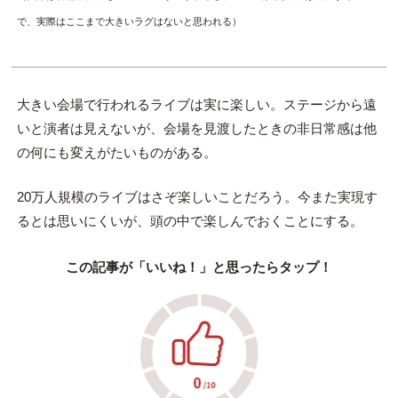
で、実際はここまで大きいラグはないと思われる）
大きい会場で行われるライブは実に楽しい。ステージから遠
いと演者は見えないが、会場を見渡したときの非日常感は他
の何にも変えがたいものがある。
20万人規模のライブはさぞ楽しいことだろう。今また実現す
るとは思いにくいが、頭の中で楽しんでおくことにする。
この記事が「いいね！」と思ったらタップ！