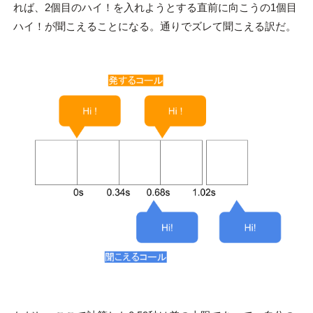
れば、2個目のハイ！を入れようとする直前に向こうの1個目
ハイ！が聞こえることになる。通りでズレて聞こえる訳だ。