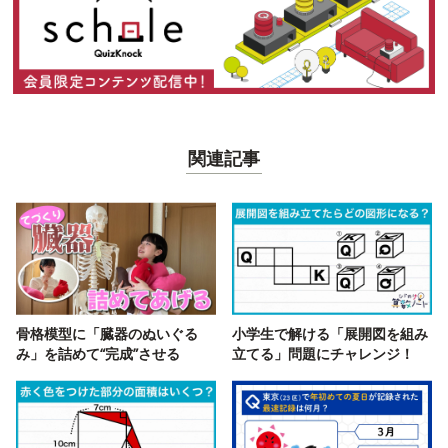
関連記事
骨格模型に「臓器のぬいぐる
小学生で解ける「展開図を組み
み」を詰めて“完成”させる
立てる」問題にチャレンジ！