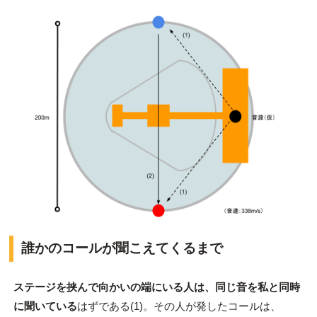
誰かのコールが聞こえてくるまで
ステージを挟んで向かいの端にいる人は、同じ音を私と同時
に聞いている
はずである(1)。その人が発したコールは、