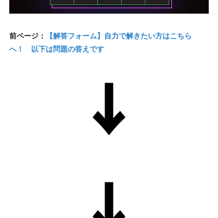
前ページ：
【解答フォーム】自力で解きたい方はこちら
へ！ 以下は問題の答えです