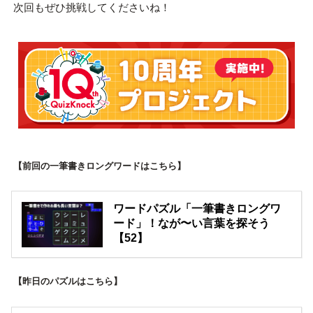
次回もぜひ挑戦してくださいね！
【前回の一筆書きロングワードはこちら】
ワードパズル「一筆書きロングワ
ード」！なが〜い言葉を探そう
【52】
【昨日のパズルはこちら】