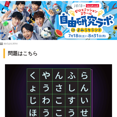
PR
株式会社JERA
問題はこちら