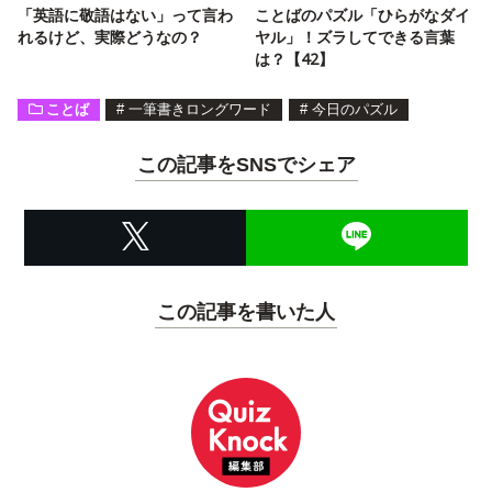
「英語に敬語はない」って言わ
ことばのパズル「ひらがなダイ
れるけど、実際どうなの？
ヤル」！ズラしてできる言葉
は？【42】
ことば
#
一筆書きロングワード
#
今日のパズル
この記事をSNSでシェア
この記事を書いた人