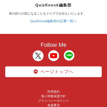
QuizKnock編集部
身の回りの気になることをクイズでお伝えいたします。
QuizKnock編集部の記事一覧へ
Follow Me
ページトップへ
利用規約
個人情報保護方針
プライバシーポリシー
免責事項