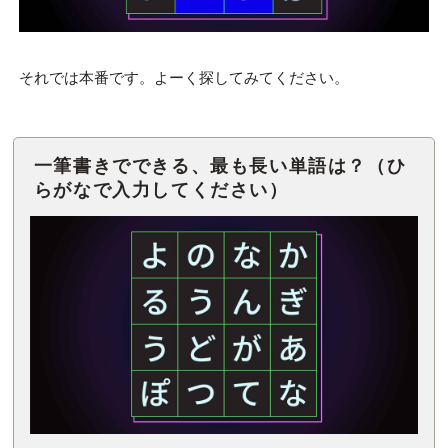
それでは本番です。よーく探してみてください。
一筆書きでできる、最も長い単語は？（ひ
らがなで入力してください）