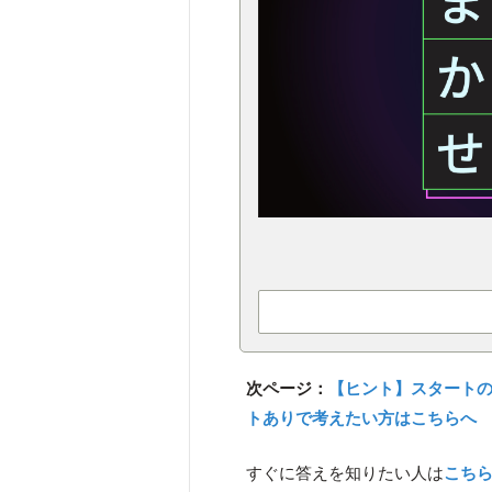
次ページ：
【ヒント】スタート
トありで考えたい方はこちらへ
すぐに答えを知りたい人は
こち