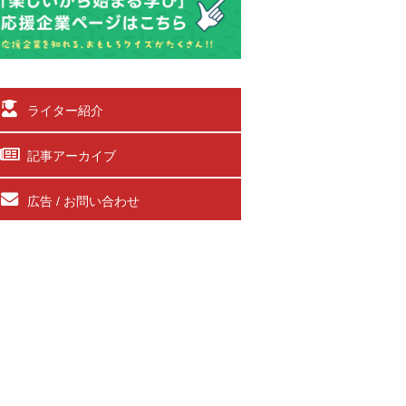
ライター紹介
記事アーカイブ
広告 / お問い合わせ