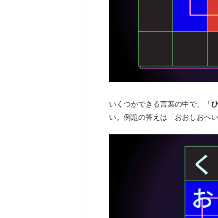
いくつかできる言葉の中で、「
い。例題の答えは「おおしおへ