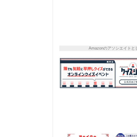
Amazonのアソシエイ