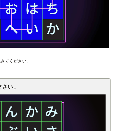
てみてください。
ださい。