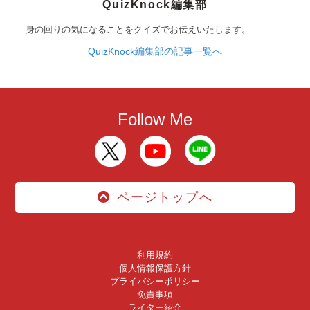
QuizKnock編集部
身の回りの気になることをクイズでお伝えいたします。
QuizKnock編集部の記事一覧へ
Follow Me
ページトップへ
利用規約
個人情報保護方針
プライバシーポリシー
免責事項
ライター紹介