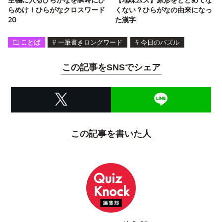
らめけ！ひらがなクロスワード
くない？ひらがなの由来になっ
20
た漢字
ことば
#
一筆書きロングワード
#
今日のパズル
この記事をSNSでシェア
この記事を書いた人