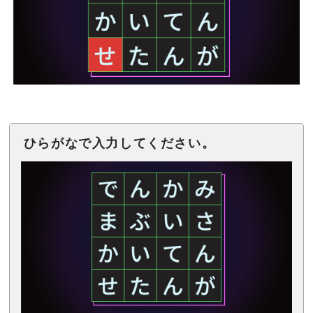
ひらがなで入力してください。