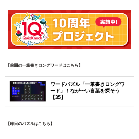
【前回の一筆書きロングワードはこちら】
ワードパズル「一筆書きロングワ
ード」！なが〜い言葉を探そう
【35】
【昨日のパズルはこちら】