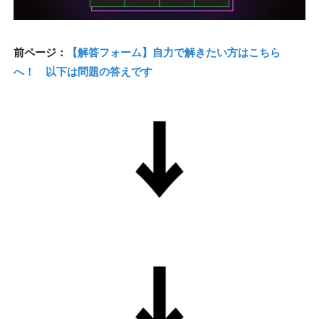
前ページ：
【解答フォーム】自力で解きたい方はこちら
へ！ 以下は問題の答えです