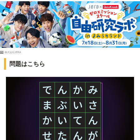
PR
株式会社JERA
問題はこちら