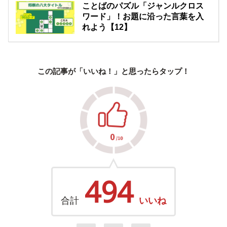
ことばのパズル「ジャンルクロス
ワード」！お題に沿った言葉を入
れよう【12】
この記事が「いいね！」と思ったらタップ！
494
合計
いいね