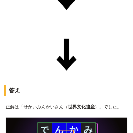
答え
正解は「せかいぶんかいさん（
世界文化遺産
）」でした。