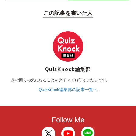
この記事を書いた人
QuizKnock編集部
身の回りの気になることをクイズでお伝えいたします。
QuizKnock編集部の記事一覧へ
Follow Me