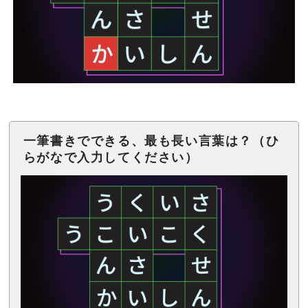
一筆書きでできる、最も長い言葉は？（ひ
らがなで入力してください）