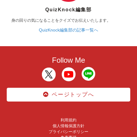
QuizKnock編集部
身の回りの気になることをクイズでお伝えいたします。
QuizKnock編集部の記事一覧へ
Follow Me
ページトップへ
利用規約
個人情報保護方針
プライバシーポリシー