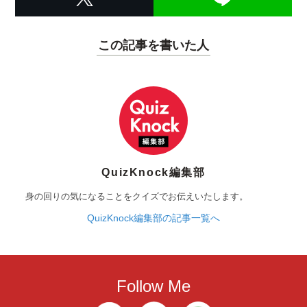
この記事を書いた人
QuizKnock編集部
身の回りの気になることをクイズでお伝えいたします。
QuizKnock編集部の記事一覧へ
Follow Me