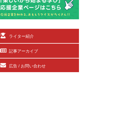
ライター紹介
記事アーカイブ
広告 / お問い合わせ