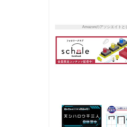
Amazonのアソシエイ