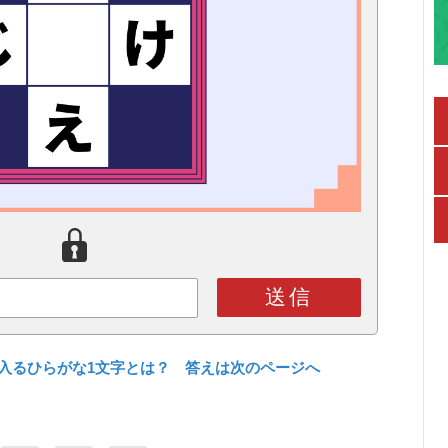
送信
入るひらがな1文字とは？ 答えは次のページへ