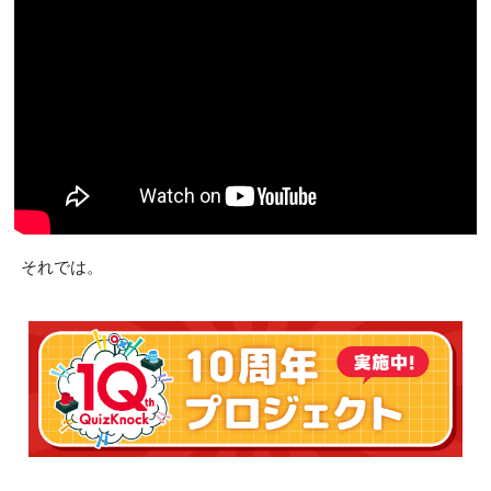
それでは。