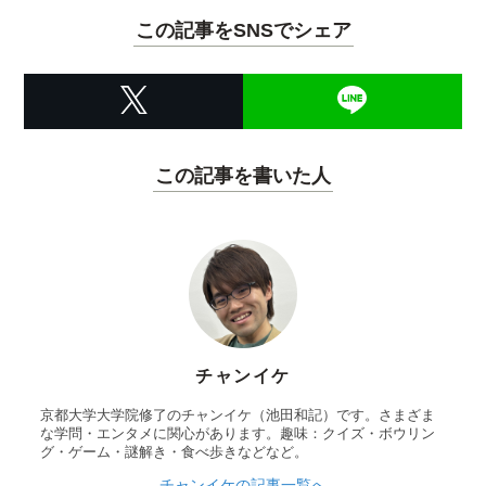
この記事をSNSでシェア
この記事を書いた人
チャンイケ
京都大学大学院修了のチャンイケ（池田和記）です。さまざま
な学問・エンタメに関心があります。趣味：クイズ・ボウリン
グ・ゲーム・謎解き・食べ歩きなどなど。
チャンイケの記事一覧へ