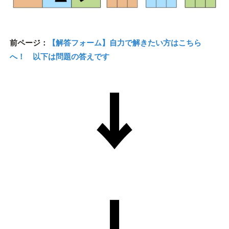
前ページ：
【解答フォーム】自力で解きたい方はこちら
へ！ 以下は問題の答えです