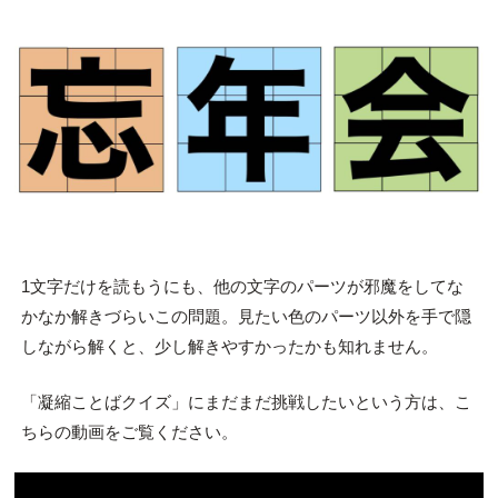
1文字だけを読もうにも、他の文字のパーツが邪魔をしてな
かなか解きづらいこの問題。見たい色のパーツ以外を手で隠
しながら解くと、少し解きやすかったかも知れません。
「凝縮ことばクイズ」にまだまだ挑戦したいという方は、こ
ちらの動画をご覧ください。