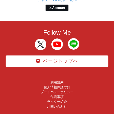
Account
Follow Me
ページトップへ
利用規約
個人情報保護方針
プライバシーポリシー
免責事項
ライター紹介
お問い合わせ