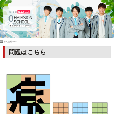
PR
株式会社JERA
問題はこちら