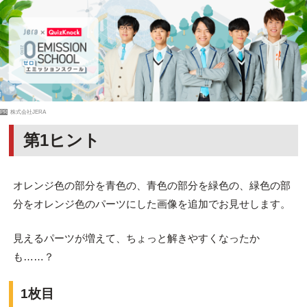
PR
株式会社JERA
第1ヒント
オレンジ色の部分を青色の、青色の部分を緑色の、緑色の部
分をオレンジ色のパーツにした画像を追加でお見せします。
見えるパーツが増えて、ちょっと解きやすくなったか
も……？
1枚目