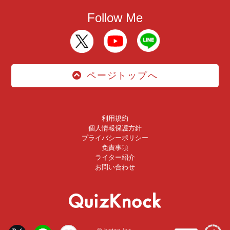
Follow Me
ページトップへ
利用規約
個人情報保護方針
プライバシーポリシー
免責事項
ライター紹介
お問い合わせ