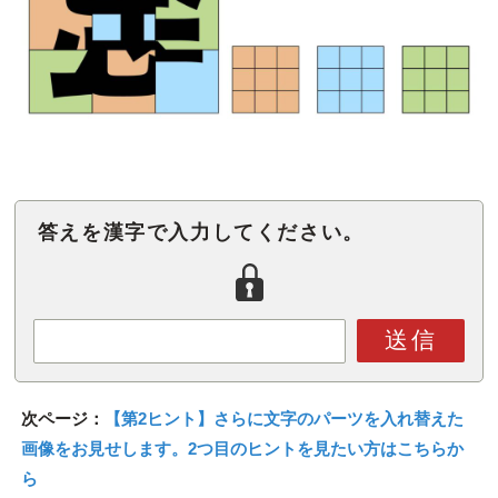
答えを漢字で入力してください。
送信
次ページ：
【第2ヒント】さらに文字のパーツを入れ替えた
画像をお見せします。2つ目のヒントを見たい方はこちらか
ら