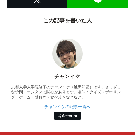
この記事を書いた人
チャンイケ
京都大学大学院修了のチャンイケ（池田和記）です。さまざま
な学問・エンタメに関心があります。趣味：クイズ・ボウリン
グ・ゲーム・謎解き・食べ歩きなどなど。
チャンイケの記事一覧へ
Account