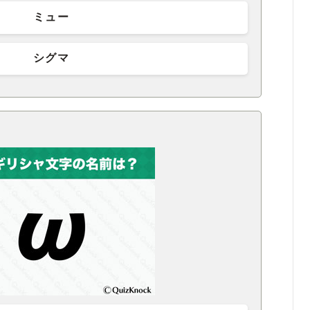
ミュー
シグマ