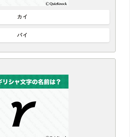
カイ
パイ