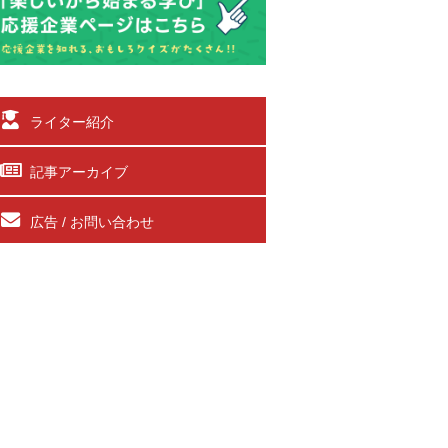
ライター紹介
記事アーカイブ
広告 / お問い合わせ