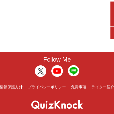
Follow Me
情報保護方針
プライバシーポリシー
免責事項
ライター紹