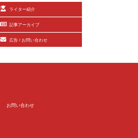
ライター紹介
記事アーカイブ
広告 / お問い合わせ
介
お問い合わせ