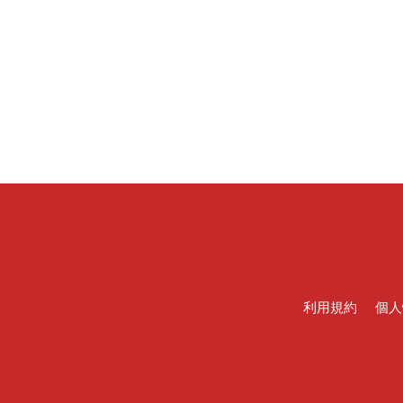
利用規約
個人