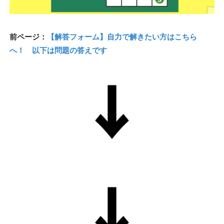
前ページ：
【解答フォーム】自力で解きたい方はこちら
へ！ 以下は問題の答えです