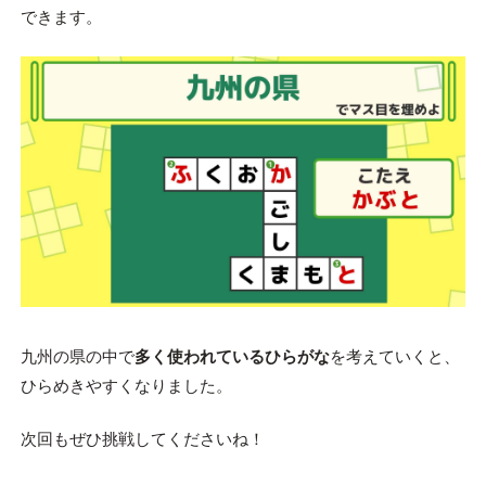
できます。
九州の県の中で
多く使われているひらがな
を考えていくと、
ひらめきやすくなりました。
次回もぜひ挑戦してくださいね！