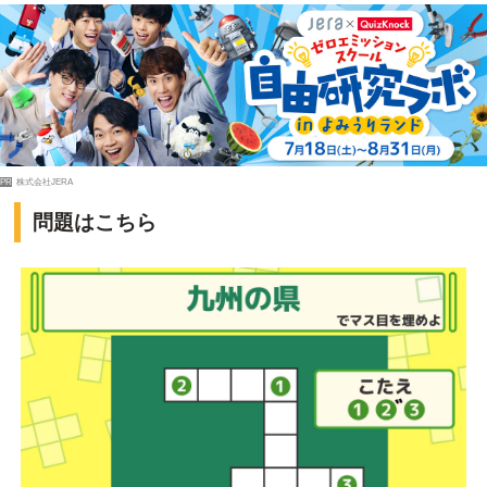
PR
株式会社JERA
問題はこちら