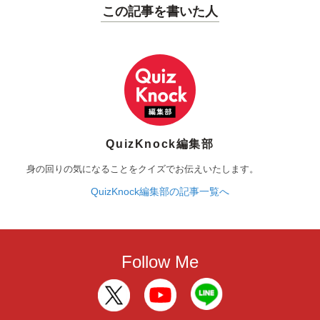
この記事を書いた人
QuizKnock編集部
身の回りの気になることをクイズでお伝えいたします。
QuizKnock編集部の記事一覧へ
Follow Me