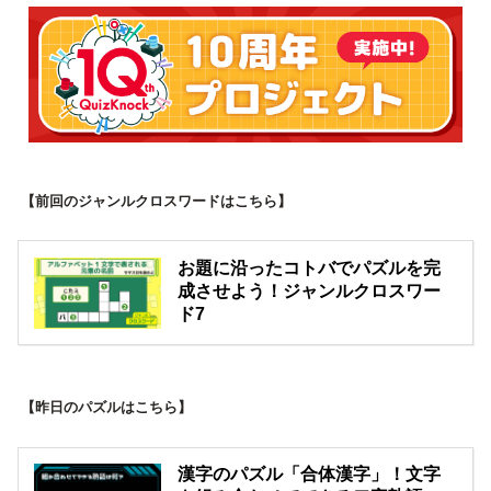
【前回のジャンルクロスワードはこちら】
お題に沿ったコトバでパズルを完
成させよう！ジャンルクロスワー
ド7
【昨日のパズルはこちら】
漢字のパズル「合体漢字」！文字