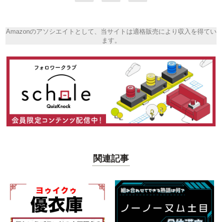
Amazonのアソシエイトとして、当サイトは適格販売により収入を得てい
ます。
関連記事