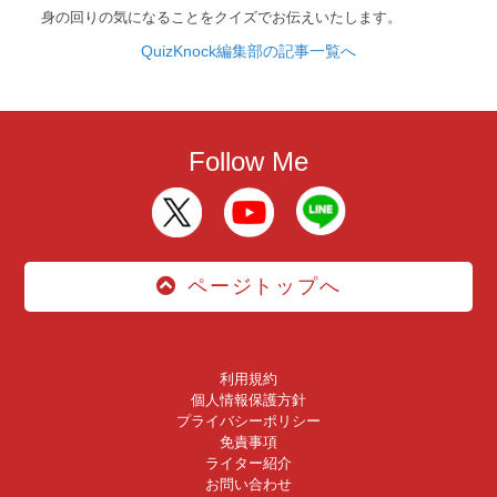
身の回りの気になることをクイズでお伝えいたします。
QuizKnock編集部の記事一覧へ
Follow Me
ページトップへ
利用規約
個人情報保護方針
プライバシーポリシー
免責事項
ライター紹介
お問い合わせ