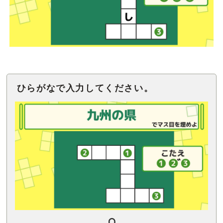
ひらがなで入力してください。