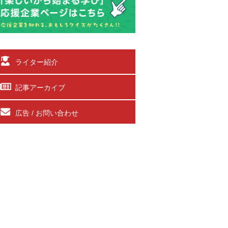
ライター紹介
記事アーカイブ
広告 / お問い合わせ