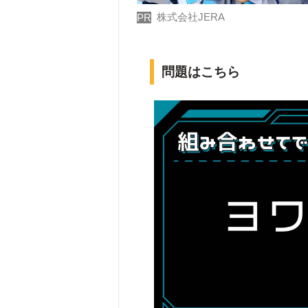
株式会社JERA
PR
問題はこちら