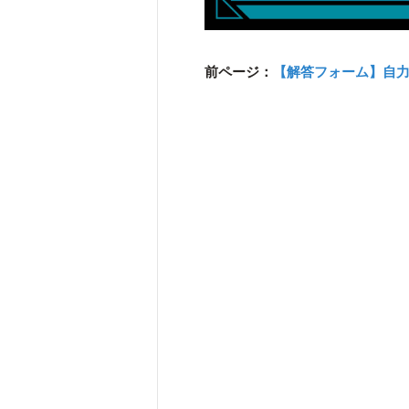
前ページ：
【解答フォーム】自