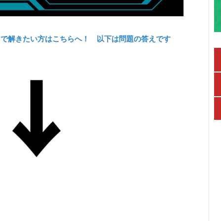
力で解きたい方はこちらへ！ 以下は問題の答えです