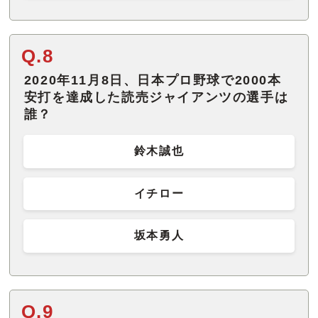
Q.8
2020年11月8日、日本プロ野球で2000本
安打を達成した読売ジャイアンツの選手は
誰？
鈴木誠也
イチロー
坂本勇人
Q.9