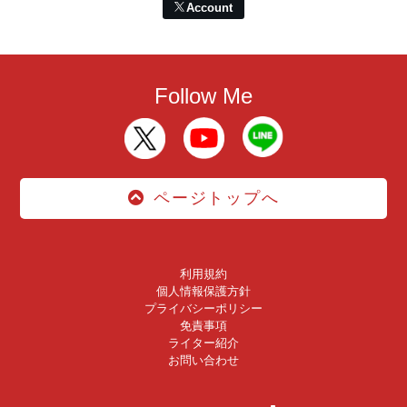
Account
Follow Me
ページトップへ
利用規約
個人情報保護方針
プライバシーポリシー
免責事項
ライター紹介
お問い合わせ