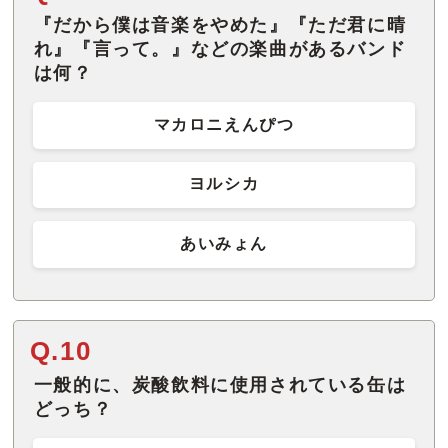
『だから僕は音楽をやめた』『ただ君に晴
れ』『言って。』などの楽曲があるバンド
は何？
マカロニえんぴつ
ヨルシカ
あいみょん
Q.10
一般的に、炭酸飲料に使用されている缶は
どっち？