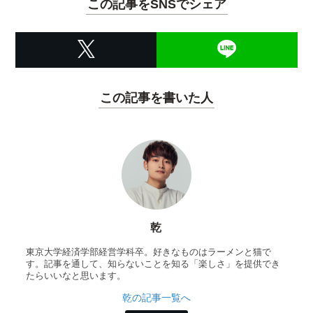
この記事をSNSでシェア
この記事を書いた人
乾
東京大学経済学部経営学科卒。好きなものはラーメンと猫で
す。記事を通して、知らないことを知る「楽しさ」を提供でき
たらいいなと思います。
乾の記事一覧へ