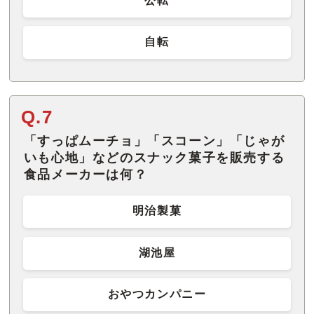
公転
自転
Q.7
「すっぱムーチョ」「スコーン」「じゃが
いも心地」などのスナック菓子を販売する
食品メーカーは何？
明治製菓
湖池屋
おやつカンパニー