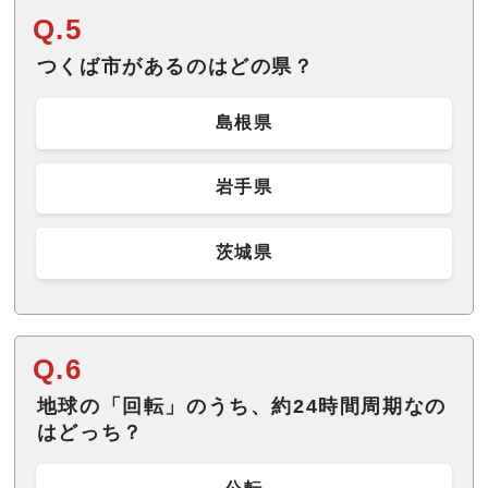
Q.5
つくば市があるのはどの県？
島根県
岩手県
茨城県
Q.6
地球の「回転」のうち、約24時間周期なの
はどっち？