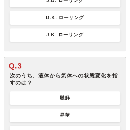
J.D. ローリング
D.K. ローリング
J.K. ローリング
Q.3
次のうち、液体から気体への状態変化を指
すのは？
融解
昇華