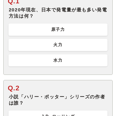
Q.1
2020年現在、日本で発電量が最も多い発電
方法は何？
原子力
火力
水力
Q.2
小説「ハリー・ポッター」シリーズの作者
は誰？