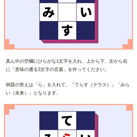
真ん中の空欄にひらがな1文字を入れ、上から下、左から右
に「意味の通る3文字の言葉」を作ってください。
例題の答えは「ら」を入れて、「てらす（テラス）」「みら
い（未来）」となります。