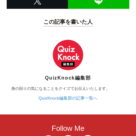
この記事を書いた人
QuizKnock編集部
身の回りの気になることをクイズでお伝えいたします。
QuizKnock編集部の記事一覧へ
Follow Me