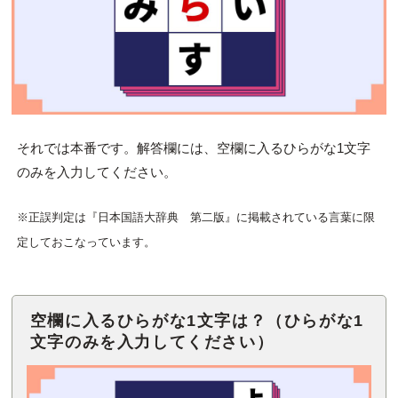
それでは本番です。解答欄には、空欄に入るひらがな1文字
のみを入力してください。
※正誤判定は『日本国語大辞典 第二版』に掲載されている言葉に限
定しておこなっています。
空欄に入るひらがな1文字は？（ひらがな1
文字のみを入力してください）