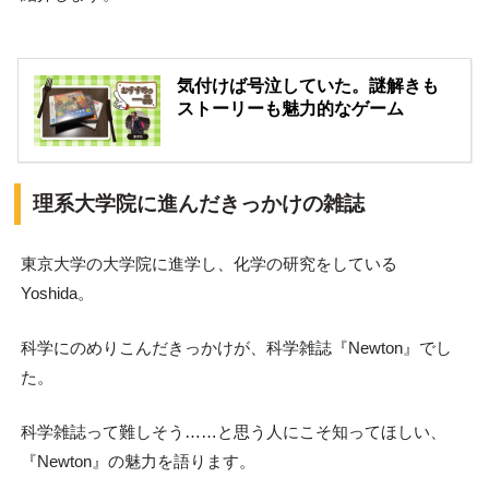
気付けば号泣していた。謎解きも
ストーリーも魅力的なゲーム
理系大学院に進んだきっかけの雑誌
東京大学の大学院に進学し、化学の研究をしている
Yoshida。
科学にのめりこんだきっかけが、科学雑誌『Newton』でし
た。
科学雑誌って難しそう……と思う人にこそ知ってほしい、
『Newton』の魅力を語ります。