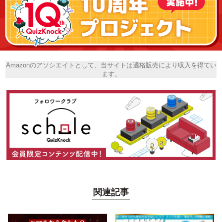
Amazonのアソシエイトとして、当サイトは適格販売により収入を得てい
ます。
関連記事