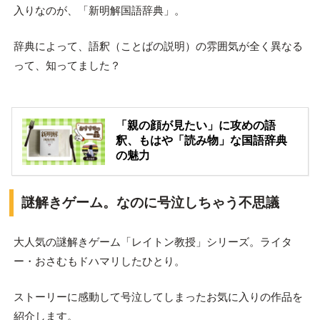
入りなのが、「新明解国語辞典」。
辞典によって、語釈（ことばの説明）の雰囲気が全く異なる
って、知ってました？
「親の顔が見たい」に攻めの語
釈、もはや「読み物」な国語辞典
の魅力
謎解きゲーム。なのに号泣しちゃう不思議
大人気の謎解きゲーム「レイトン教授」シリーズ。ライタ
ー・おさむもドハマリしたひとり。
ストーリーに感動して号泣してしまったお気に入りの作品を
紹介します。