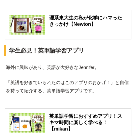
理系東大生の私が化学にハマった
きっかけ【Newton】
学生必見！英単語学習アプリ
海外に興味があり、英語が大好きなJennifer。
「英語を好きでいられたのはこのアプリのおかげ！」と自信
を持って紹介する、英単語学習アプリです。
英単語学習におすすめアプリ！ス
キマ時間に楽しく学べる！
【mikan】