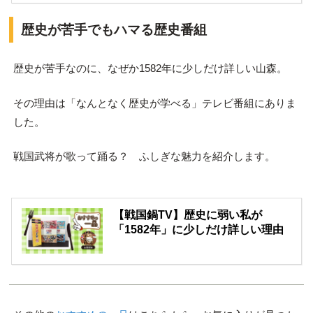
歴史が苦手でもハマる歴史番組
歴史が苦手なのに、なぜか1582年に少しだけ詳しい山森。
その理由は「なんとなく歴史が学べる」テレビ番組にありま
した。
戦国武将が歌って踊る？ ふしぎな魅力を紹介します。
【戦国鍋TV】歴史に弱い私が
「1582年」に少しだけ詳しい理由