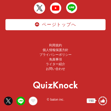
ページトップへ
利用規約
個人情報保護方針
プライバシーポリシー
免責事項
ライター紹介
お問い合わせ
© baton inc.
190