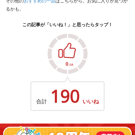
その他の
おすすめの一品
はこちらから。お気に入りが見つか
るかも。
この記事が「いいね！」と思ったらタップ！
190
合計
いいね