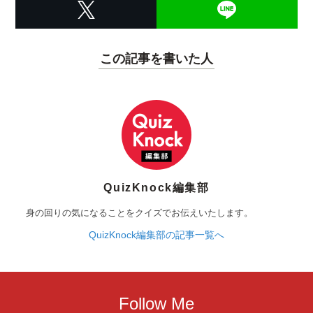
この記事を書いた人
QuizKnock編集部
身の回りの気になることをクイズでお伝えいたします。
QuizKnock編集部の記事一覧へ
Follow Me