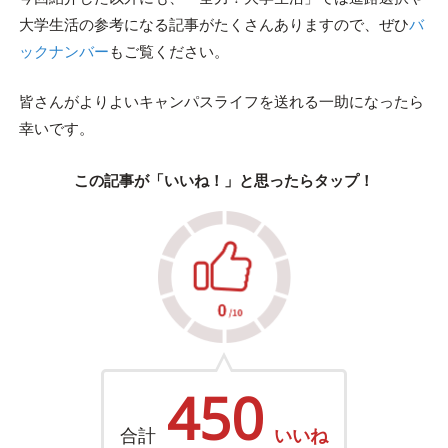
大学生活の参考になる記事がたくさんありますので、ぜひ
バ
ックナンバー
もご覧ください。
皆さんがよりよいキャンパスライフを送れる一助になったら
幸いです。
この記事が「いいね！」と思ったらタップ！
450
合計
いいね