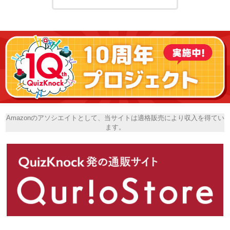
Amazonのアソシエイトとして、当サイトは適格販売により収入を得てい
ます。