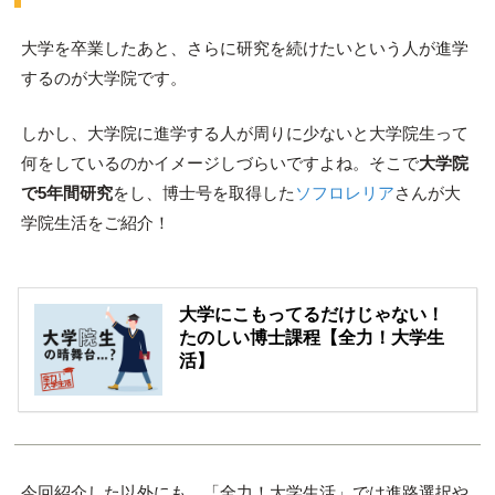
大学を卒業したあと、さらに研究を続けたいという人が進学
するのが大学院です。
しかし、大学院に進学する人が周りに少ないと大学院生って
何をしているのかイメージしづらいですよね。そこで
大学院
で5年間研究
をし、博士号を取得した
ソフロレリア
さんが大
学院生活をご紹介！
大学にこもってるだけじゃない！
たのしい博士課程【全力！大学生
活】
今回紹介した以外にも、「全力！大学生活」では進路選択や