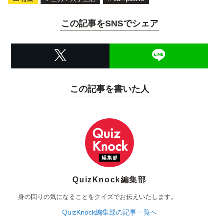
この記事をSNSでシェア
この記事を書いた人
QuizKnock編集部
身の回りの気になることをクイズでお伝えいたします。
QuizKnock編集部の記事一覧へ