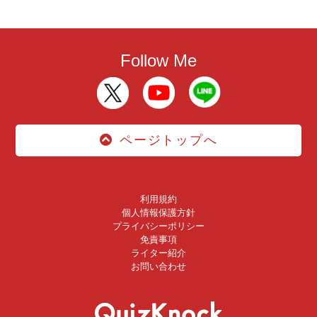
Follow Me
ページトップへ
利用規約
個人情報保護方針
プライバシーポリシー
免責事項
ライター紹介
お問い合わせ