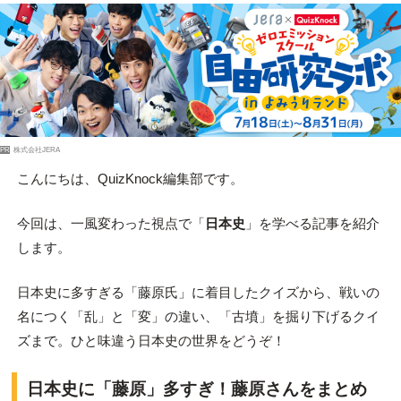
PR
株式会社JERA
こんにちは、QuizKnock編集部です。
今回は、一風変わった視点で「
日本史
」を学べる記事を紹介
します。
日本史に多すぎる「藤原氏」に着目したクイズから、戦いの
名につく「乱」と「変」の違い、「古墳」を掘り下げるクイ
ズまで。ひと味違う日本史の世界をどうぞ！
日本史に「藤原」多すぎ！藤原さんをまとめ