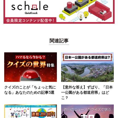
関連記事
クイズのことが「ちょっと気に
【意外な答え】ずばり、「日本
なる」あなたのための記事5選
一公園がある都道府県」はど
こ？