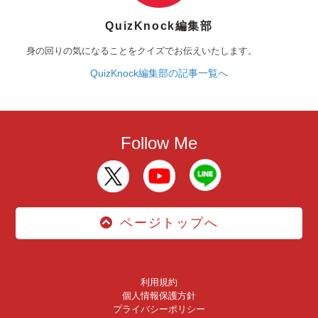
QuizKnock編集部
身の回りの気になることをクイズでお伝えいたします。
QuizKnock編集部の記事一覧へ
Follow Me
ページトップへ
利用規約
個人情報保護方針
プライバシーポリシー