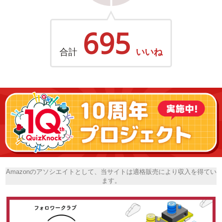
695
合計
いいね
Amazonのアソシエイトとして、当サイトは適格販売により収入を得てい
ます。