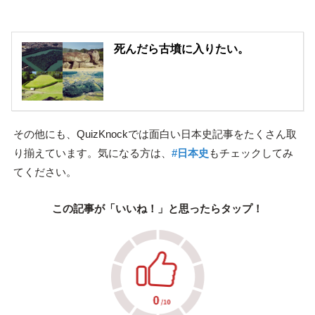
死んだら古墳に入りたい。
その他にも、QuizKnockでは面白い日本史記事をたくさん取
り揃えています。気になる方は、
#日本史
もチェックしてみ
てください。
この記事が「いいね！」と思ったらタップ！