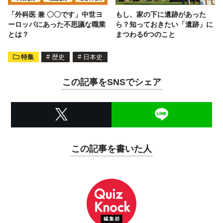
「外科医 兼 〇〇です」中世ヨ
もし、家の下に遺跡があった
ーロッパにあった不思議な職業
ら？知っておきたい「遺跡」に
とは？
まつわる6つのこと
特集
#
歴史
#
日本史
この記事をSNSでシェア
この記事を書いた人