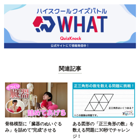
関連記事
骨格模型に「臓器のぬいぐる
ある図形の「正三角形の数」を
み」を詰めて“完成”させる
数える問題に30秒でチャレン
ジ！