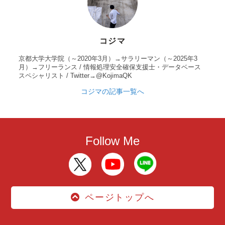
コジマ
京都大学大学院（～2020年3月）→サラリーマン（～2025年3
月）→フリーランス / 情報処理安全確保支援士・データベース
スペシャリスト / Twitter→@KojimaQK
コジマの記事一覧へ
Follow Me
ページトップへ