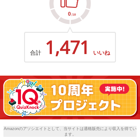
1,471
合計
いいね
Amazonのアソシエイトとして、当サイトは適格販売により収入を得てい
ます。