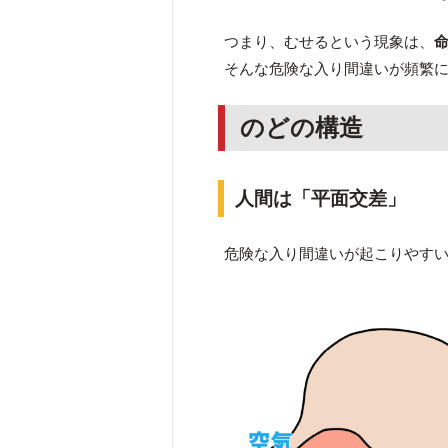
つまり、むせるという現象は、
そんな危険な入り間違いが頻繁
のどの構造
人間は「平面交差」
危険な入り間違いが起こりやす