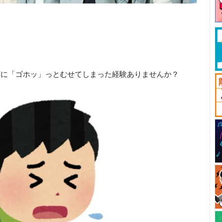
どに「ゴホッ」っとむせてしまった経験ありませんか？