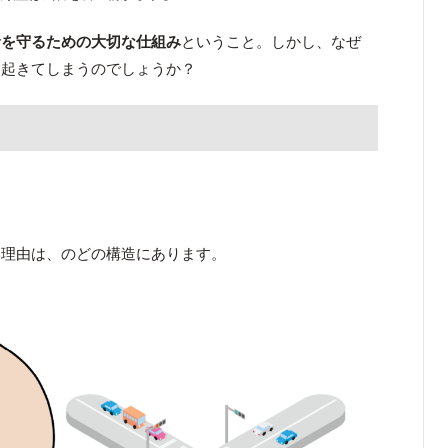
命を守るための大切な仕組み
ということ。しかし、なぜ
に起きてしまうのでしょうか？
い理由は、のどの構造にあります。