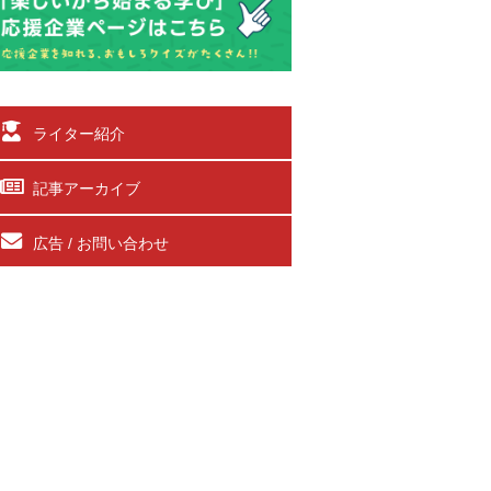
ライター紹介
記事アーカイブ
広告 / お問い合わせ